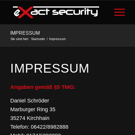
IMPRESSUM
Sie sind hier:
Startseite
/
Impressum
IMPRESSUM
Angaben gemäß §5 TMG:
Daniel Schröder
Marburger Ring 35
35274 Kirchhain
Telefon: 06422/8982888