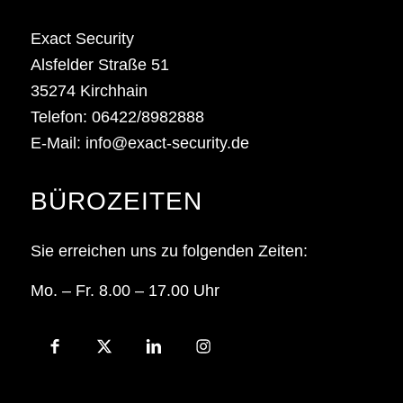
Exact Security
Alsfelder Straße 51
35274 Kirchhain
Telefon:
06422/8982888
E-Mail:
info@exact-security.de
BÜROZEITEN
Sie erreichen uns zu folgenden Zeiten:
Mo. – Fr. 8.00 – 17.00 Uhr