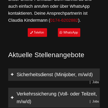
auch einfach anrufen oder über WhatsApp
kontaktieren. Deine Ansprechpartnerin ist
Claudia Kindermann (
0174-6202882
).
Telefon
WhatsApp
Aktuelle Stellenangebote
Sicherheitsdienst (Minijober, m/w/d)
| Jobs
Verkehrssicherung (Voll- oder Teilzeit,
m/w/d)
| Jobs