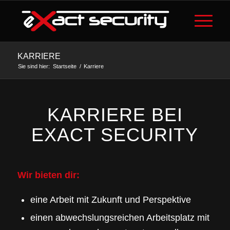
KARRIERE
Sie sind hier:
Startseite
/
Karriere
KARRIERE BEI
EXACT SECURITY
Wir bieten dir:
eine Arbeit mit Zukunft und Perspektive
einen abwechslungsreichen Arbeitsplatz mit