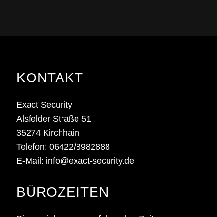
KONTAKT
Exact Security
Alsfelder Straße 51
35274 Kirchhain
Telefon:
06422/8982888
E-Mail:
info@exact-security.de
BÜROZEITEN