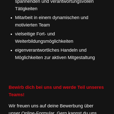
spannenden und verantwortungsvollen
Tätigkeiten
Mitarbeit in einem dynamischen und
motivierten Team
vielseitige Fort- und
Weiterbildungsmöglichkeiten
eigenverantwortliches Handeln und
Möglichkeiten zur aktiven Mitgestaltung
Bewirb dich bei uns und werde Teil unseres
Teams!
Wir freuen uns auf deine Bewerbung über
unser Online-Formular. Gern kannst du uns